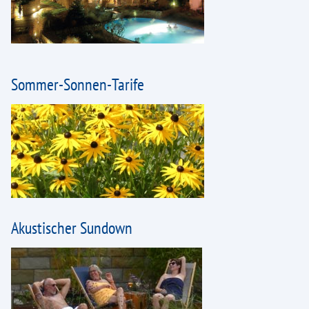
Sommer-Sonnen-Tarife
Akustischer Sundown