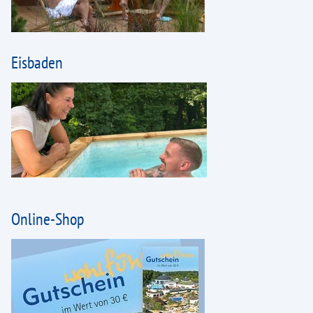
Eisbaden
Online-Shop