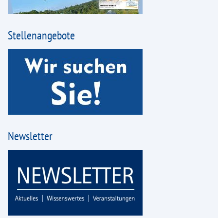
Stellenangebote
Newsletter